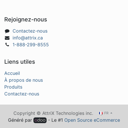
Rejoignez-nous
Contactez-nous
info@attrix.ca
1-888-299-8555
Liens utiles
Accueil
À propos de nous
Produits
Contactez-nous
Copyright © AttriX Technologies inc.
FR
Généré par
- Le #1
Open Source eCommerce