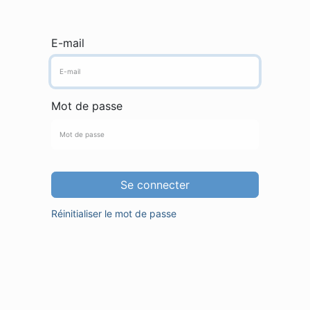
E-mail
Mot de passe
Se connecter
Réinitialiser le mot de passe