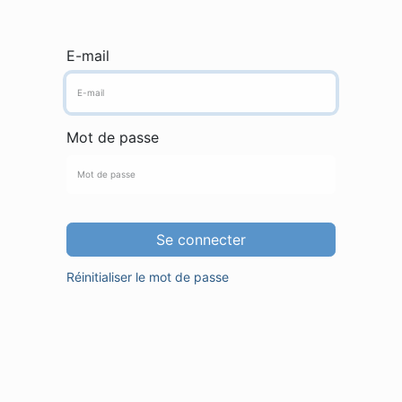
E-mail
Mot de passe
Se connecter
Réinitialiser le mot de passe