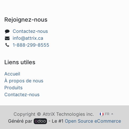
Rejoignez-nous
Contactez-nous
info@attrix.ca
1-888-299-8555
Liens utiles
Accueil
À propos de nous
Produits
Contactez-nous
Copyright © AttriX Technologies inc.
FR
Généré par
- Le #1
Open Source eCommerce