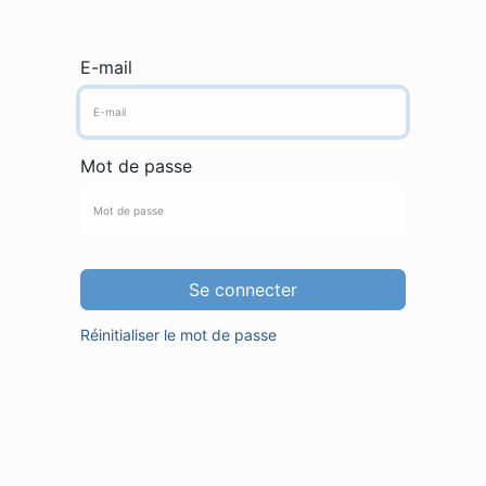
E-mail
Mot de passe
Se connecter
Réinitialiser le mot de passe