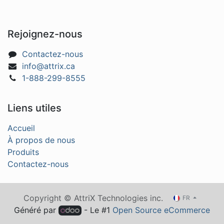
Rejoignez-nous
Contactez-nous
info@attrix.ca
1-888-299-8555
Liens utiles
Accueil
À propos de nous
Produits
Contactez-nous
Copyright © AttriX Technologies inc.
FR
Généré par
- Le #1
Open Source eCommerce