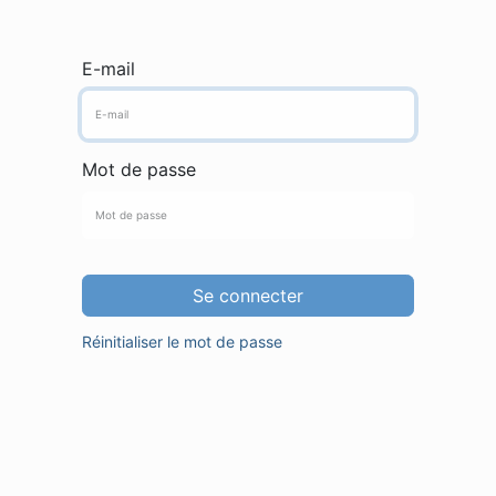
E-mail
Mot de passe
Se connecter
Réinitialiser le mot de passe