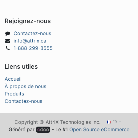
Rejoignez-nous
Contactez-nous
info@attrix.ca
1-888-299-8555
Liens utiles
Accueil
À propos de nous
Produits
Contactez-nous
Copyright © AttriX Technologies inc.
FR
Généré par
- Le #1
Open Source eCommerce