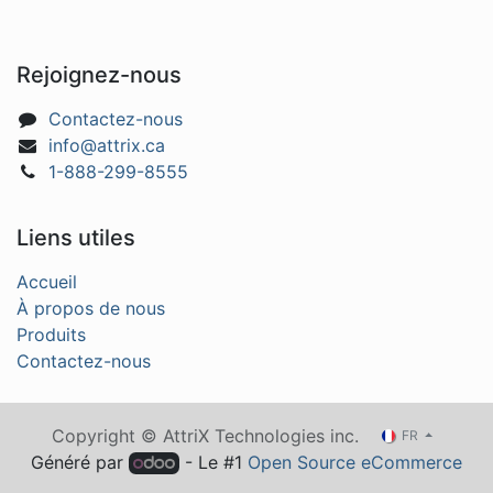
Rejoignez-nous
Contactez-nous
info@attrix.ca
1-888-299-8555
Liens utiles
Accueil
À propos de nous
Produits
Contactez-nous
Copyright © AttriX Technologies inc.
FR
Généré par
- Le #1
Open Source eCommerce