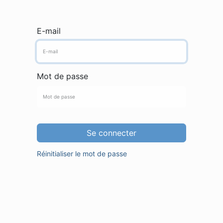
E-mail
Mot de passe
Se connecter
Réinitialiser le mot de passe