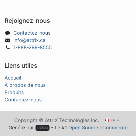
Rejoignez-nous
Contactez-nous
info@attrix.ca
1-888-299-8555
Liens utiles
Accueil
À propos de nous
Produits
Contactez-nous
Copyright © AttriX Technologies inc.
FR
Généré par
- Le #1
Open Source eCommerce