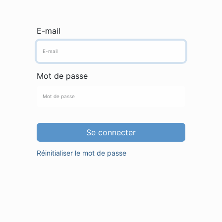
E-mail
Mot de passe
Se connecter
Réinitialiser le mot de passe