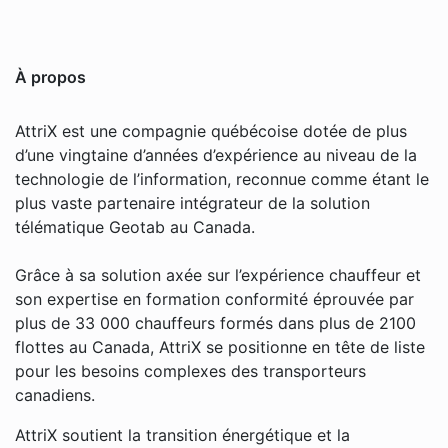
À propos
AttriX est une compagnie québécoise dotée de plus
d’une vingtaine d’années d’expérience au niveau de la
technologie de l’information, reconnue comme étant le
plus vaste partenaire intégrateur de la solution
télématique Geotab au Canada.
Grâce à sa solution axée sur l’expérience chauffeur et
son expertise en formation conformité éprouvée par
plus de 33 000 chauffeurs formés dans plus de 2100
flottes au Canada, AttriX se positionne en tête de liste
pour les besoins complexes des transporteurs
canadiens.
AttriX soutient la transition énergétique et la