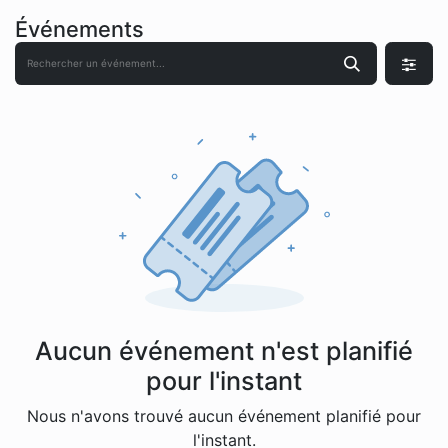
Événements
Aucun événement n'est planifié
pour l'instant
Nous n'avons trouvé aucun événement planifié pour
l'instant.