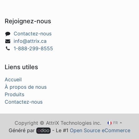
Rejoignez-nous
Contactez-nous
info@attrix.ca
1-888-299-8555
Liens utiles
Accueil
À propos de nous
Produits
Contactez-nous
Copyright © AttriX Technologies inc.
FR
Généré par
- Le #1
Open Source eCommerce