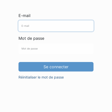
E-mail
Mot de passe
Se connecter
Réinitialiser le mot de passe