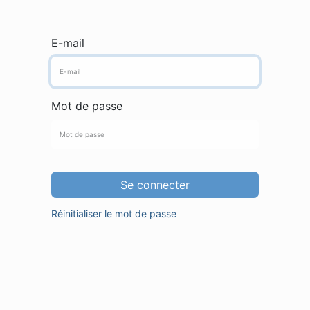
E-mail
Mot de passe
Se connecter
Réinitialiser le mot de passe