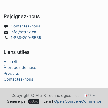
Rejoignez-nous
Contactez-nous
info@attrix.ca
1-888-299-8555
Liens utiles
Accueil
À propos de nous
Produits
Contactez-nous
Copyright © AttriX Technologies inc.
FR
Généré par
- Le #1
Open Source eCommerce