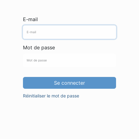
E-mail
Mot de passe
Se connecter
Réinitialiser le mot de passe