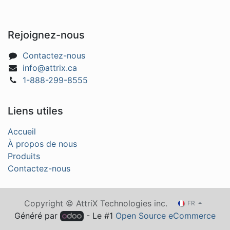
Rejoignez-nous
Contactez-nous
info@attrix.ca
1-888-299-8555
Liens utiles
Accueil
À propos de nous
Produits
Contactez-nous
Copyright © AttriX Technologies inc.
FR
Généré par
- Le #1
Open Source eCommerce