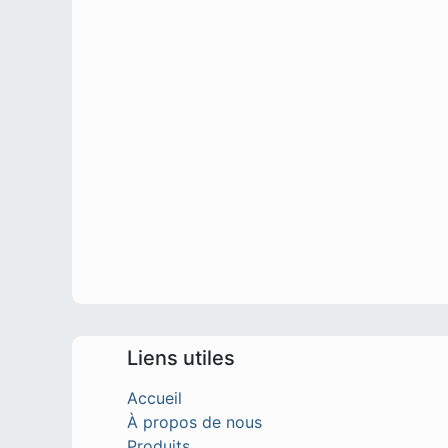
Liens utiles
Accueil
À propos de nous
Produits