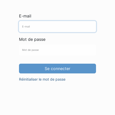
E-mail
Mot de passe
Se connecter
Réinitialiser le mot de passe