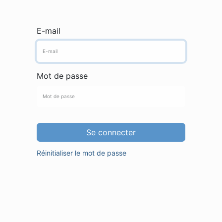
E-mail
Mot de passe
Se connecter
Réinitialiser le mot de passe