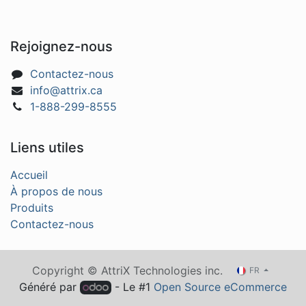
Rejoignez-nous
Contactez-nous
info@attrix.ca
1-888-299-8555
Liens utiles
Accueil
À propos de nous
Produits
Contactez-nous
Copyright © AttriX Technologies inc.
FR
Généré par
- Le #1
Open Source eCommerce