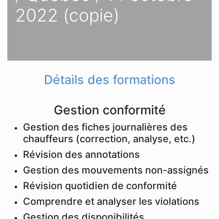
2022 (copie)
Détails des formations
Gestion conformité
Gestion des fiches journalières des
chauffeurs (correction, analyse, etc.)
Révision des annotations
Gestion des mouvements non-assignés
Révision quotidien de conformité
Comprendre et analyser les violations
Gestion des disponibilités