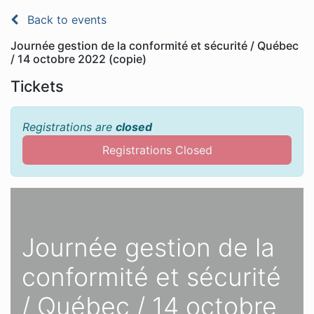
Back to events
Journée gestion de la conformité et sécurité / Québec
/ 14 octobre 2022 (copie)
Tickets
Registrations are
closed
Registrations Closed
Journée gestion de la
conformité et sécurité
/ Québec / 14 octobre