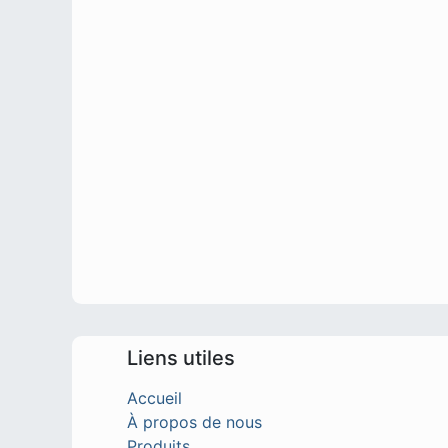
Liens utiles
Accueil
À propos de nous
Produits