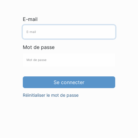
E-mail
Mot de passe
Se connecter
Réinitialiser le mot de passe