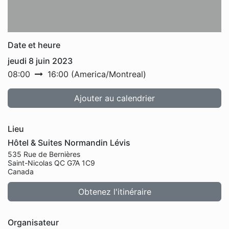
Date et heure
jeudi 8 juin 2023
08:00
16:00
(
America/Montreal
)
Ajouter au calendrier
Lieu
Hôtel & Suites Normandin Lévis
535 Rue de Bernières
Saint-Nicolas QC G7A 1C9
Canada
Obtenez l'itinéraire
Organisateur