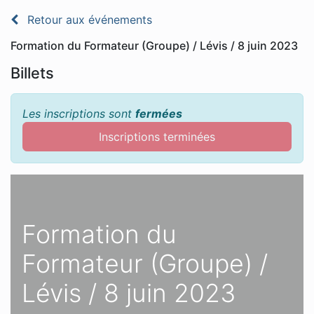
Retour aux événements
Formation du Formateur (Groupe) / Lévis / 8 juin 2023
Billets
Les inscriptions sont
fermées
Inscriptions terminées
Formation du
Formateur (Groupe) /
Lévis / 8 juin 2023