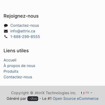
Rejoignez-nous
Contactez-nous
info@attrix.ca
1-888-299-8555
Liens utiles
Accueil
À propos de nous
Produits
Contactez-nous
Copyright © AttriX Technologies inc.
FR
Généré par
- Le #1
Open Source eCommerce