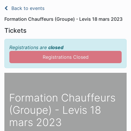
Back to events
Formation Chauffeurs (Groupe) - Levis 18 mars 2023
Tickets
Registrations are
closed
Registrations Closed
Formation Chauffeurs
(Groupe) - Levis 18
mars 2023