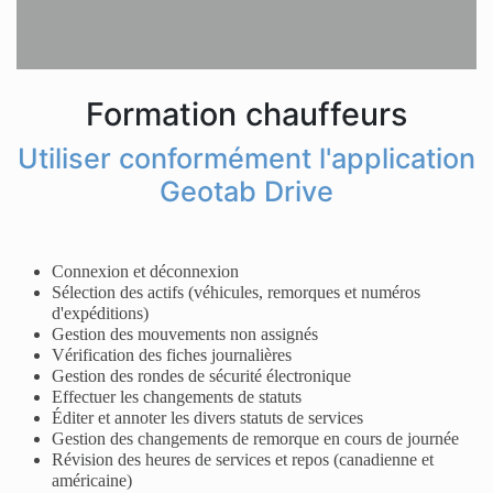
Formation chauffeurs
Utiliser conformément l'application
Geotab Drive
Connexion et déconnexion
Sélection des actifs (véhicules, remorques et numéros
d'expéditions)
Gestion des mouvements non assignés
Vérification des fiches journalières
Gestion des rondes de sécurité électronique
Effectuer les changements de statuts
Éditer et annoter les divers statuts de services
Gestion des changements de remorque en cours de journée
Révision des heures de services et repos (canadienne et
américaine)