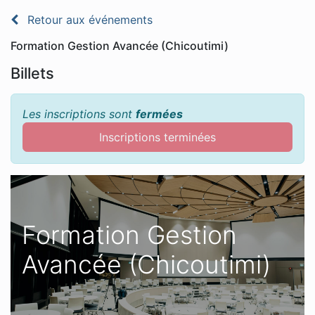
Retour aux événements
Formation Gestion Avancée (Chicoutimi)
Billets
Les inscriptions sont
fermées
Inscriptions terminées
Formation Gestion
Avancée (Chicoutimi)