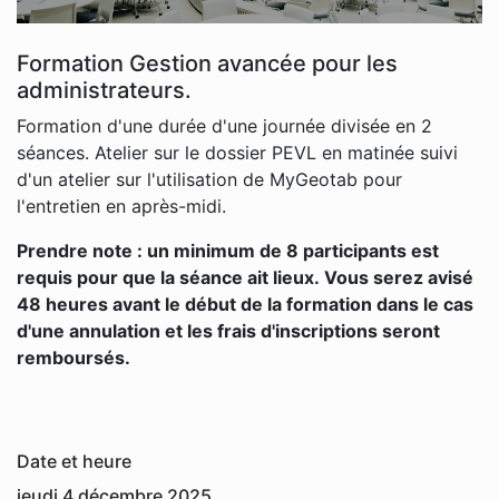
Formation Gestion avancée pour les
administrateurs.
Formation d'une durée d'une journée divisée en 2
séances. Atelier sur le dossier PEVL en matinée suivi
d'un atelier sur l'utilisation de MyGeotab pour
l'entretien en après-midi.
Prendre note : un minimum de 8 participants est
requis pour que la séance ait lieux. Vous serez avisé
48 heures avant le début de la formation dans le cas
d'une annulation et les frais d'inscriptions seront
remboursés.
Date et heure
jeudi 4 décembre 2025