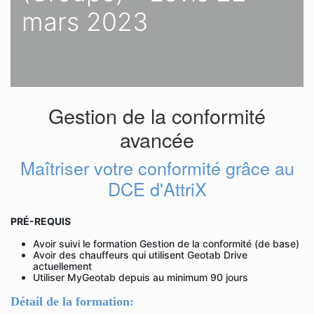
mars 2023
Gestion de la conformité
avancée
Maîtriser votre conformité grâce au
DCE d'AttriX
PRÉ-REQUIS
Avoir suivi le formation Gestion de la conformité (de base)
Avoir des chauffeurs qui utilisent Geotab Drive
actuellement
Utiliser MyGeotab depuis au minimum 90 jours
Détail de la formation: