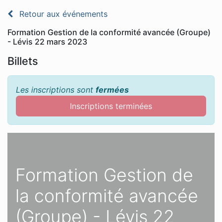
Retour aux événements
Formation Gestion de la conformité avancée (Groupe)
- Lévis 22 mars 2023
Billets
Les inscriptions sont
fermées
Inscriptions terminées
Formation Gestion de
la conformité avancée
(Groupe) - Lévis 22