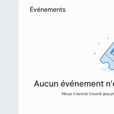
Événements
Aucun événement n'es
Nous n'avons trouvé aucun 