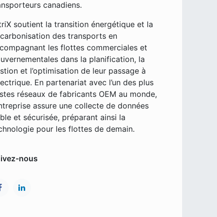
ansporteurs canadiens.
triX soutient la transition énergétique et la
carbonisation des transports en
compagnant les flottes commerciales et
uvernementales dans la planification, la
stion et l’optimisation de leur passage à
électrique. En partenariat avec l’un des plus
stes réseaux de fabricants OEM au monde,
entreprise assure une collecte de données
able et sécurisée, préparant ainsi la
chnologie pour les flottes de demain.
ivez-nous